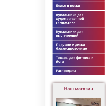
Белье и носки
Купальники для
художественной
гимнастики
Купальники для
выступлений
Подушки и диски
балансировочные
Товары для фитнеса и
йоги
Распродажа
Наш магазин