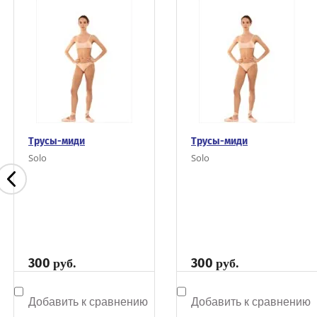
Трусы-миди
Трусы-миди
Solo
Solo
300
300
руб.
руб.
Добавить к сравнению
Добавить к сравнению