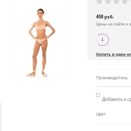
450
руб.
Цены на сайте и в
Купить в один к
Производитель:
Добавить к 
Цвет