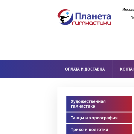
Москва
П
ОПЛАТА И ДОСТАВКА
КОНТА
Художественная
гимнастика
Танцы и хореография
Трико и колготки