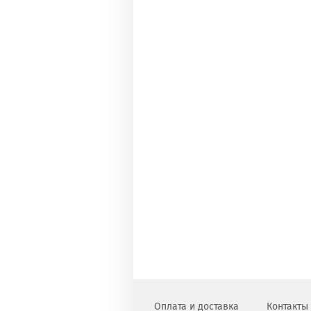
Оплата и доставка
Контакты