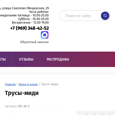
, улица Соколово-Мещерская, 29
Часы работы:
онедельник-пятница - 10.00-20.00
Суббота - 10.00-20.00
Воскресенье - 12.00-19.00
+7 (969) 348-42-52
Обратный звонок
КТЫ
ОТЗЫВЫ
РАСПРОДАЖА
\
\ Трусы-миди
Главная
Белье и носки
Трусы-миди
Артикул:
BD 40-2