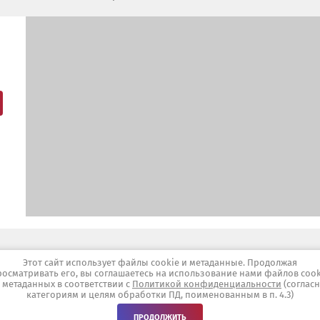
Заказ, ра
Этот сайт использует файлы cookie и метаданные. Продолжая
росматривать его, вы соглашаетесь на использование нами файлов cook
 метаданных в соответствии с
Политикой конфиденциальности
(соглас
категориям и целям обработки ПД, поименованным в п. 4.3)
ПРОДОЛЖИТЬ