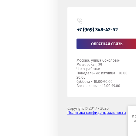
+7 (969) 348-42-52
ОБРАТНАЯ СВЯЗЬ
Москва, улица Соколово-
Мещерская, 29
Часы работы:
Понедельник-пятница - 10.00-
20.00
Суббота - 10.00-20.00
Воскресенье - 12.00-19.00
Copyright © 2017 - 2026
Политика конфиденциальности
п
и