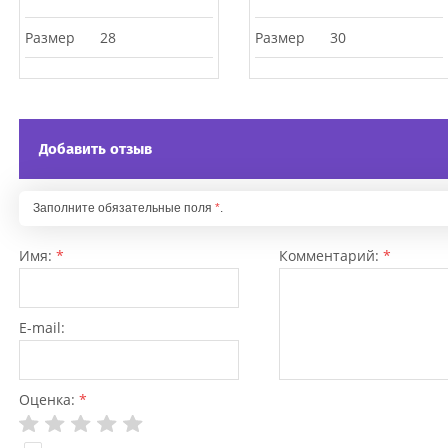
Размер
30
Размер
32
Добавить отзыв
Заполните обязательные поля
*
.
Имя:
*
Комментарий:
*
E-mail:
Оценка:
*