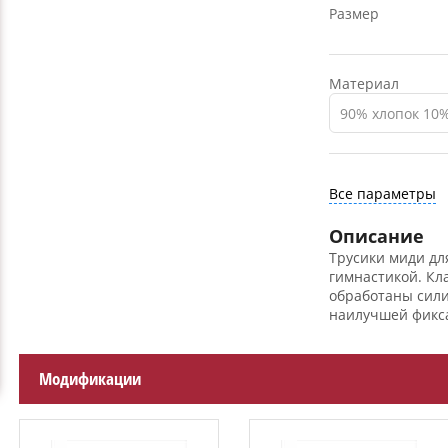
Размер
Материал
90% хлопок 10
Все параметры
Описание
Трусики миди дл
гимнастикой. Кл
обработаны сили
наилучшей фикса
Модификации