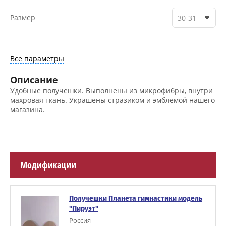
Размер
30-31
Все параметры
Описание
Удобные получешки. Выполнены из микрофибры, внутри
махровая ткань. Украшены стразиком и эмблемой нашего
магазина.
Модификации
Получешки Планета гимнастики модель
"Пируэт"
Россия