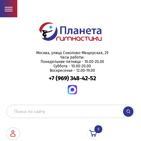
Москва, улица Соколово-Мещерская, 29
Часы работы:
Понедельник-пятница - 10.00-20.00
Суббота - 10.00-20.00
Воскресенье - 12.00-19.00
+7 (969) 348-42-52
0