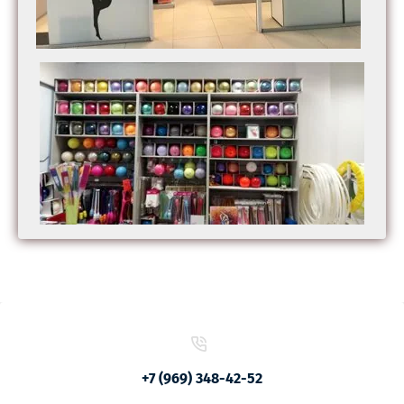
+7 (969) 348-42-52