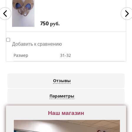
750
руб.
Добавить к сравнению
Размер
31-32
Отзывы
Параметры
Наш магазин