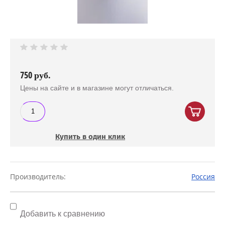
750
руб.
Цены на сайте и в магазине могут отличаться.
Купить в один клик
Производитель:
Россия
Добавить к сравнению