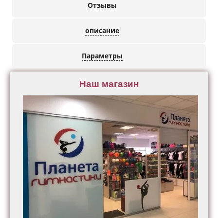
Отзывы
описание
Параметры
Наш магазин