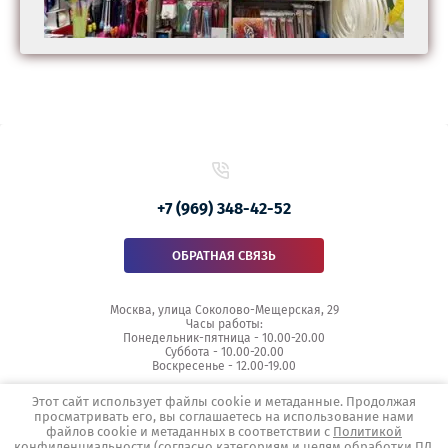
+7 (969) 348-42-52
ОБРАТНАЯ СВЯЗЬ
Москва, улица Соколово-Мещерская, 29
Часы работы:
Понедельник-пятница - 10.00-20.00
Суббота - 10.00-20.00
Воскресенье - 12.00-19.00
Этот сайт использует файлы cookie и метаданные. Продолжая
просматривать его, вы соглашаетесь на использование нами
файлов cookie и метаданных в соответствии с
Политикой
Copyright © 2017 - 2026
конфиденциальности
(согласно категориям и целям обработки ПД,