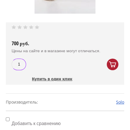
700
руб.
Цены на сайте и в магазине могут отличаться.
Купить в один клик
Производитель:
Solo
Добавить к сравнению