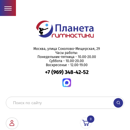
Москва, улица Соколово-Мещерская, 29
Часы работы:
Понедельник-пятница - 10.00-20.00
Суббота - 10.00-20.00
Воскресенье - 12.00-19.00
+7 (969) 348-42-52
0