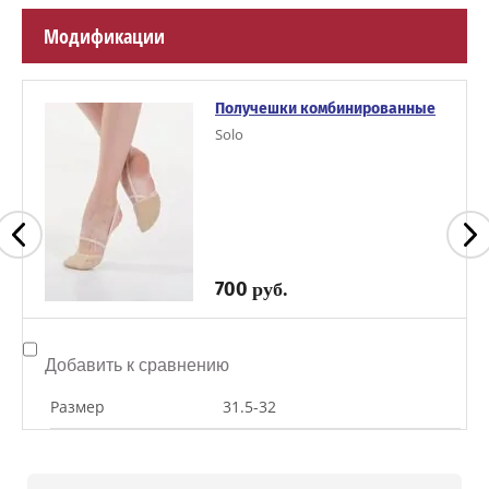
Модификации
Получешки комбинированные
Solo
700
руб.
Добавить к сравнению
Размер
31.5-32