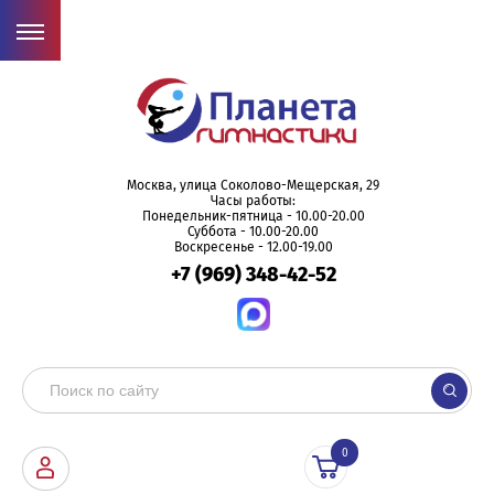
Москва, улица Соколово-Мещерская, 29
Часы работы:
Понедельник-пятница - 10.00-20.00
Суббота - 10.00-20.00
Воскресенье - 12.00-19.00
+7 (969) 348-42-52
0