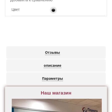
Цвет
Отзывы
описание
Параметры
Наш магазин