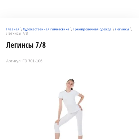
\
\
\
\
Главная
Художественная гимнастика
Тренировочная одежда
Легинсы
Легинсы 7/8
Легинсы 7/8
Артикул:
FD 701-106