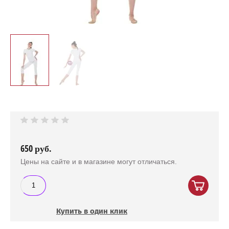
650
руб.
Цены на сайте и в магазине могут отличаться.
Купить в один клик