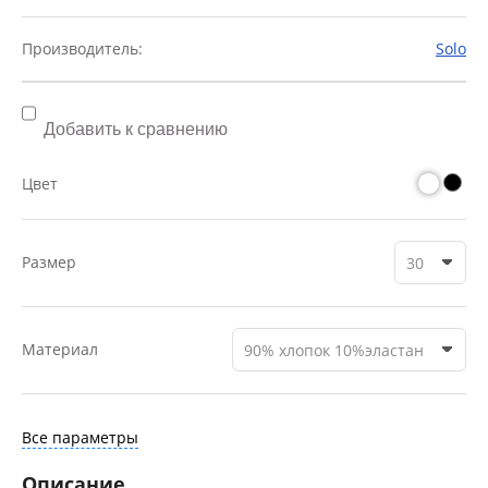
Производитель:
Solo
Добавить к сравнению
Цвет
Размер
30
Материал
90% хлопок 10%эластан
Все параметры
Описание