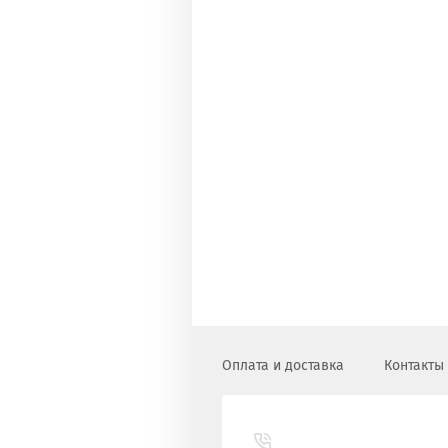
Оплата и доставка
Контакты