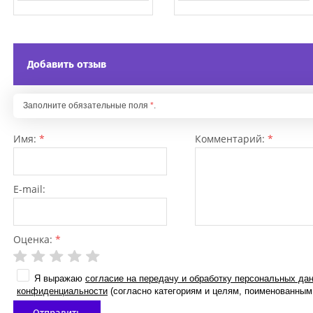
Добавить отзыв
Заполните обязательные поля
*
.
Имя:
*
Комментарий:
*
E-mail:
Оценка:
*
Я выражаю
согласие на передачу и обработку персональных да
конфиденциальности
(согласно категориям и целям, поименованным 