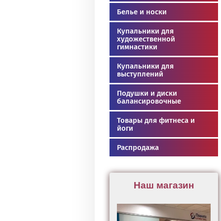
Белье и носки
Купальники для
художественной
гимнастики
Купальники для
выступлений
Подушки и диски
балансировочные
Товары для фитнеса и
йоги
Распродажа
Наш магазин