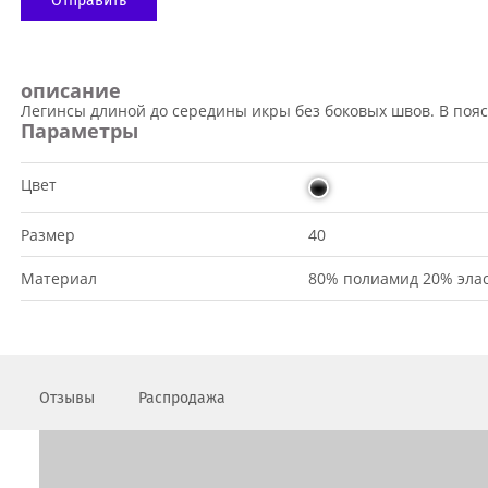
описание
Легинсы длиной до середины икры без боковых швов. В пояс
Параметры
Цвет
Размер
40
Материал
80% полиамид 20% эла
Отзывы
Распродажа