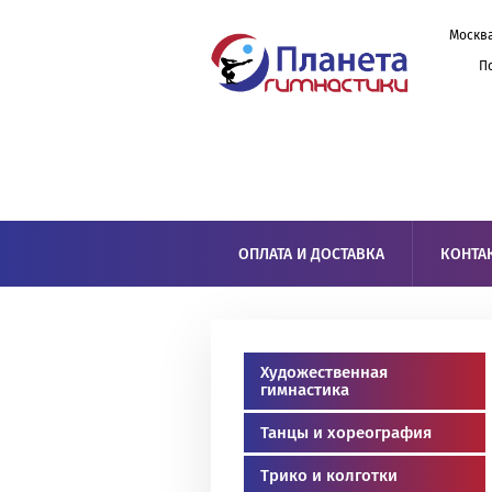
Москва
П
ОПЛАТА И ДОСТАВКА
КОНТА
Художественная
гимнастика
Танцы и хореография
Трико и колготки