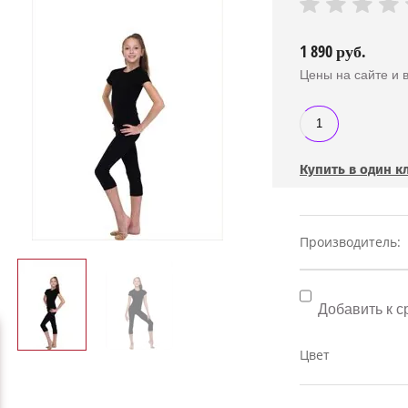
1 890
руб.
Цены на сайте и в
Купить в один к
Производитель:
Добавить к 
Цвет