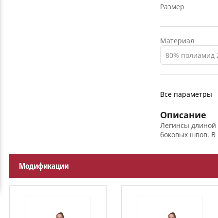
Размер
Материал
80% полиамид 
Все параметры
Описание
Легинсы длиной 
боковых швов. В
Модификации