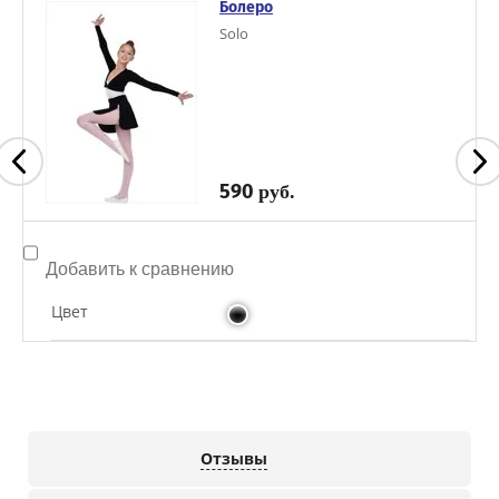
Болеро
Solo
590
руб.
Добавить к сравнению
Цвет
Отзывы