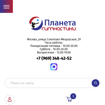
Москва, улица Соколово-Мещерская, 29
Часы работы:
Понедельник-пятница - 10.00-20.00
Суббота - 10.00-20.00
Воскресенье - 12.00-19.00
+7 (969) 348-42-52
0