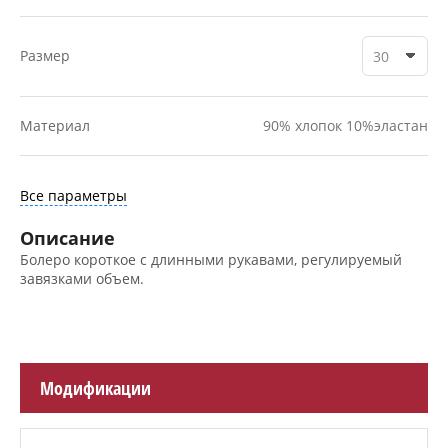
Размер
30
Материал
90% хлопок 10%эластан
Все параметры
Описание
Болеро короткое с длинными рукавами, регулируемый
завязками объем.
Модификации