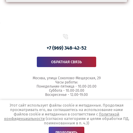
+7 (969) 348-42-52
ОБРАТНАЯ СВЯЗЬ
Москва, улица Соколово-Мещерская, 29
Часы работы:
Понедельник-пятница - 10.00-20.00
Суббота - 10.00-20.00
Воскресенье - 12.00-19.00
Этот сайт использует файлы cookie и метаданные. Продолжая
просматривать его, вы соглашаетесь на использование нами
файлов cookie и метаданных в соответствии с
Политикой
Copyright © 2017 - 2026
конфиденциальности
(согласно категориям и целям обработки ПД,
Политика конфиденциальности
поименованным в п. 4.3)
Заказ, разработка,
создание сайтов
в студии Мегагрупп.
ПРОДОЛЖИТЬ