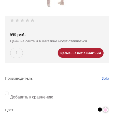
590
руб.
Цены на сайте и в магазине могут отличаться.
Временно нет в наличии
Производитель:
Solo
Добавить к сравнению
Цвет