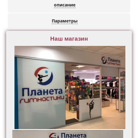
описание
Параметры
Наш магазин