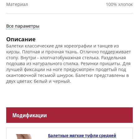
Материал
100% хлопок
Все параметры
Описание
Балетки классические для хореографии и танцев из
кирзы. Плотная и прочная ткань. Отлично поддерживает
стопу. Внутри - хлопчатобумажная стелька. Раздельная
подошва из натурального спилка. Резинки пришиты. Для
лучшей фиксации на ноге предусмотрен продетый под
окантовочной тесьмой шнурок. Балетки представлены в
двух цветах: белый и черный.
Модификации
Балетные мягкие туфли средней