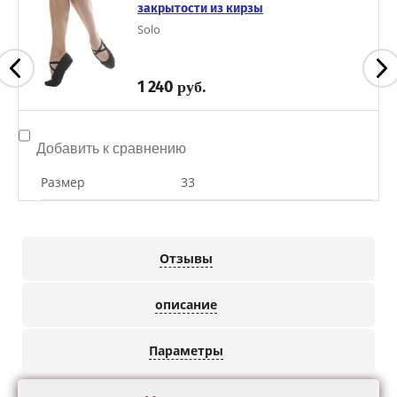
закрытости из кирзы
Solo
1 240
руб.
Добавить к сравнению
Размер
33
Отзывы
описание
Параметры