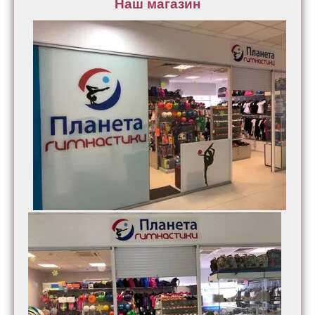
Наш магазин