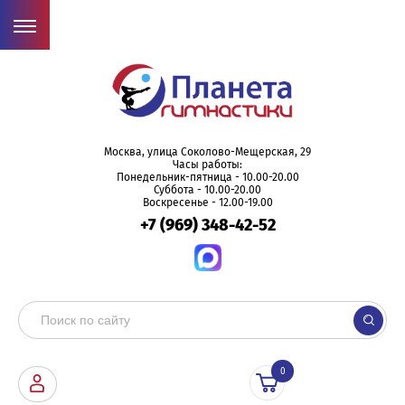
Москва, улица Соколово-Мещерская, 29
Часы работы:
Понедельник-пятница - 10.00-20.00
Суббота - 10.00-20.00
Воскресенье - 12.00-19.00
+7 (969) 348-42-52
0