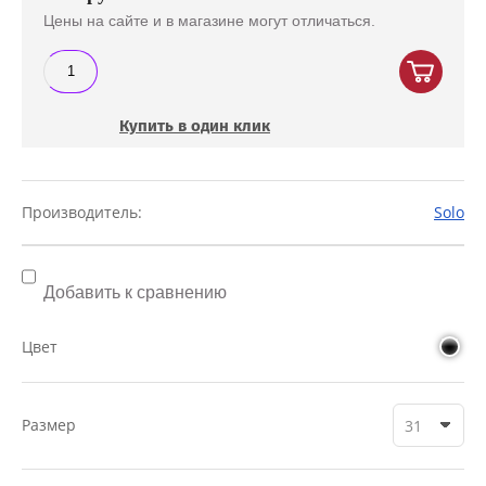
Цены на сайте и в магазине могут отличаться.
Купить в один клик
Производитель:
Solo
Добавить к сравнению
Цвет
Размер
31